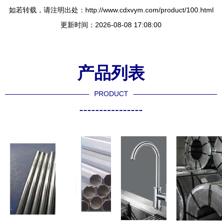
如若转载，请注明出处：http://www.cdxvym.com/product/100.html
更新时间：2026-08-08 17:08:00
产品列表
PRODUCT
----------------