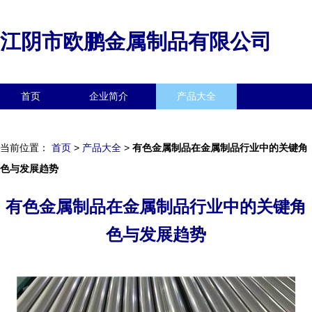
江阴市欧鹏金属制品有限公司
首页
企业简介
产品大全
联系我们
企业信息
访客留言
当前位置：
首页
>
产品大全
>
有色金属制品在金属制品行业中的关键角
色与发展趋势
有色金属制品在金属制品行业中的关键角
色与发展趋势