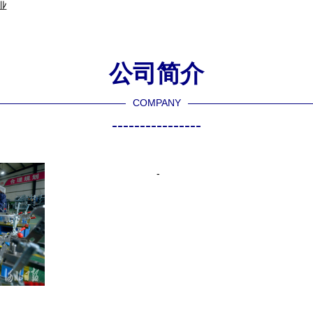
业
公司简介
COMPANY
----------------
-