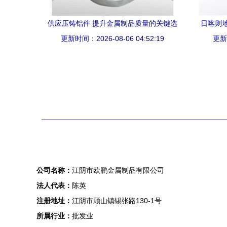
供应压铸铝件 提升金属制品质量的关键选
日喀则地
更新时间：2026-08-06 04:52:19
择
更新时
公司名称：
江阴市欧鹏金属制品有限公司
法人代表：
陈英
注册地址：
江阴市顾山镇锡张路130-1号
所属行业：
批发业