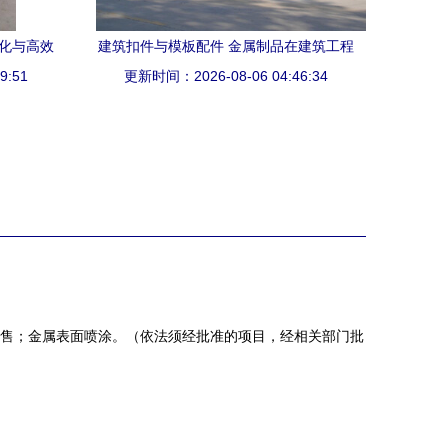
性化与高效
建筑扣件与模板配件 金属制品在建筑工程
9:51
更新时间：2026-08-06 04:46:34
中的关键作用
售；金属表面喷涂。（依法须经批准的项目，经相关部门批