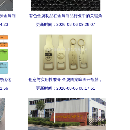
盛源金属制
有色金属制品在金属制品行业中的关键角
4:23
更新时间：2026-08-06 09:28:07
色与发展趋势
与优化
创意与实用性兼备 金属图案啤酒开瓶器，
1:56
更新时间：2026-08-06 08:17:51
促销定制的理想选择