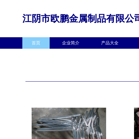
江阴市欧鹏金属制品有限公
首页
企业简介
产品大全