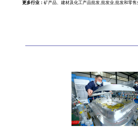
更多行业：
矿产品、建材及化工产品批发,批发业,批发和零售