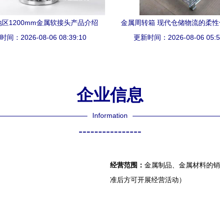
区1200mm金属软接头产品介绍
金属周转箱 现代仓储物流的柔
间：2026-08-06 08:39:10
更新时间：2026-08-06 05:5
化解决方案
企业信息
Information
----------------
经营范围：
金属制品、金属材料的销
准后方可开展经营活动）