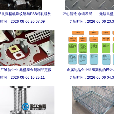
6抗浮精轧螺纹钢与PSB精轧螺纹
匠心智造 永续发展——无锡昌
随金属制品中的应用与特性分析
间：2026-08-06 20:07:09
更新时间：2026-08-06 23:3
品的品质之路
厂诚信企业 鑫盛泰金属制品定做
金属制品企业组织架构的设计
间：2026-08-06 10:25:11
服务全解析
更新时间：2026-08-06 04:3