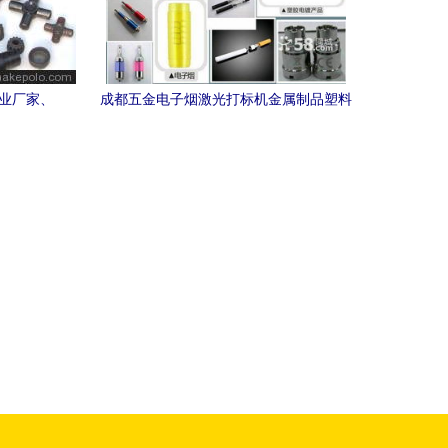
专业厂家、
成都五金电子烟激光打标机金属制品塑料
激光打标机