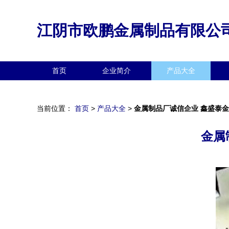
江阴市欧鹏金属制品有限公
首页
企业简介
产品大全
当前位置：
首页
>
产品大全
>
金属制品厂诚信企业 鑫盛泰
金属