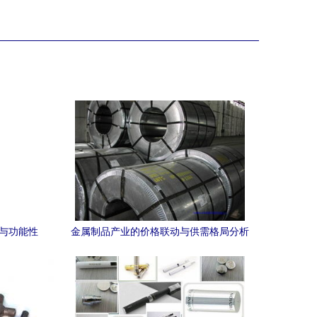
格与功能性
金属制品产业的价格联动与供需格局分析