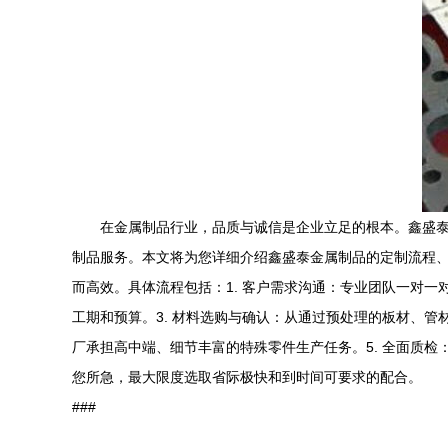
在金属制品行业，品质与诚信是企业立足的根本。鑫盛
制品服务。本文将为您详细介绍鑫盛泰金属制品的定制流程、优
而高效。具体流程包括：1. 客户需求沟通：专业团队一对一
工期和预算。3. 材料选购与确认：从通过预处理的板材、管
厂承担高中端、细节丰富的特殊零件生产任务。5. 全面质检
您所急，最大限度选取省际极快和到时间可要求的配合。
###