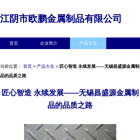
江阴市欧鹏金属制品有限公司
首页
企业简介
产品大全
联系我们
企业信息
访客留言
当前位置：
首页
>
产品大全
>
匠心智造 永续发展——无锡昌盛源金属制
品的品质之路
匠心智造 永续发展——无锡昌盛源金属制
品的品质之路