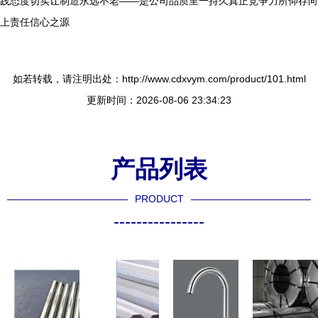
践态度切实让制造永远不老——是公司品质里一持久真正竞争力所仰存向
上责任信心之源
如若转载，请注明出处：http://www.cdxvym.com/product/101.html
更新时间：2026-08-06 23:34:23
产品列表
PRODUCT
----------------