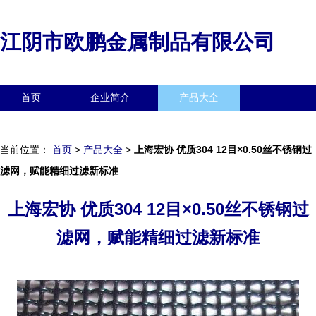
江阴市欧鹏金属制品有限公司
首页
企业简介
产品大全
联系我们
企业信息
访客留言
当前位置：
首页
>
产品大全
>
上海宏协 优质304 12目×0.50丝不锈钢过
滤网，赋能精细过滤新标准
上海宏协 优质304 12目×0.50丝不锈钢过
滤网，赋能精细过滤新标准