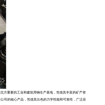
国北方重要的工业和建筑用钢生产基地，凭借其丰富的矿产资
限公司的核心产品，凭借其出色的力学性能和可靠性，广泛应