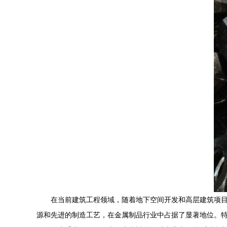
在当前建筑工程领域，随着地下空间开发和高层建筑项
源和先进的制造工艺，在金属制品行业中占据了显著地位。特