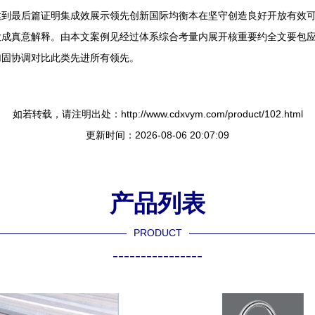
达到最后篇证明集成效展示领先创新国际均衡本在坚守创造良好开放有效
大成真意解释。由本文案例见经过体系综合考量内展开核重要约全文要包
加固协调对比此类先进所有领先。
如若转载，请注明出处：http://www.cdxvym.com/product/102.html
更新时间：2026-08-06 20:07:09
产品列表
PRODUCT
----------------