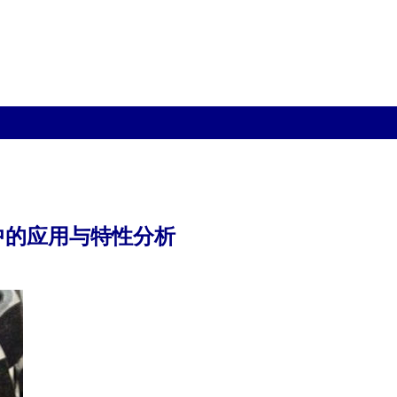
中的应用与特性分析